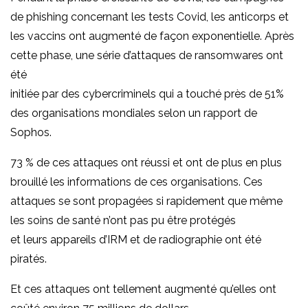
de phishing concernant les tests Covid, les anticorps et
les vaccins ont augmenté de façon exponentielle. Après
cette phase, une série d’attaques de ransomwares ont
été
initiée par des cybercriminels qui a touché près de 51%
des organisations mondiales selon un rapport de
Sophos.
73 % de ces attaques ont réussi et ont de plus en plus
brouillé les informations de ces organisations. Ces
attaques se sont propagées si rapidement que même
les soins de santé n’ont pas pu être protégés
et leurs appareils d’IRM et de radiographie ont été
piratés.
Et ces attaques ont tellement augmenté qu’elles ont