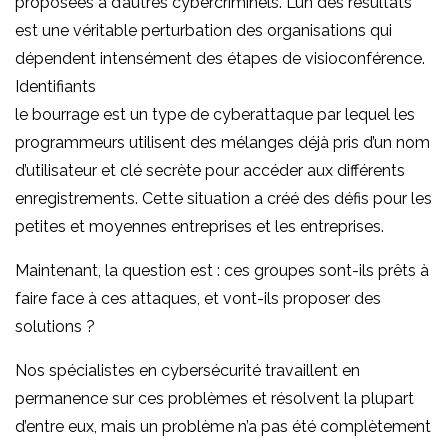
proposées à d’autres cybercriminels. L’un des résultats
est une véritable perturbation des organisations qui
dépendent intensément des étapes de visioconférence.
Identifiants
le bourrage est un type de cyberattaque par lequel les
programmeurs utilisent des mélanges déjà pris d’un nom
d’utilisateur et clé secrète pour accéder aux différents
enregistrements. Cette situation a créé des défis pour les
petites et moyennes entreprises et les entreprises.
Maintenant, la question est : ces groupes sont-ils prêts à
faire face à ces attaques, et vont-ils proposer des
solutions ?
Nos spécialistes en cybersécurité travaillent en
permanence sur ces problèmes et résolvent la plupart
d’entre eux, mais un problème n’a pas été complètement