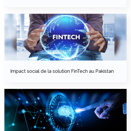
Impact social de la solution FinTech au Pakistan