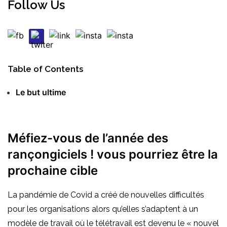
Follow Us
Table of Contents
Le but ultime
Méfiez-vous de l’année des
rançongiciels ! vous pourriez être la
prochaine cible
La pandémie de Covid a créé de nouvelles difficultés
pour les organisations alors qu’elles s’adaptent à un
modèle de travail où le télétravail est devenu le « nouvel