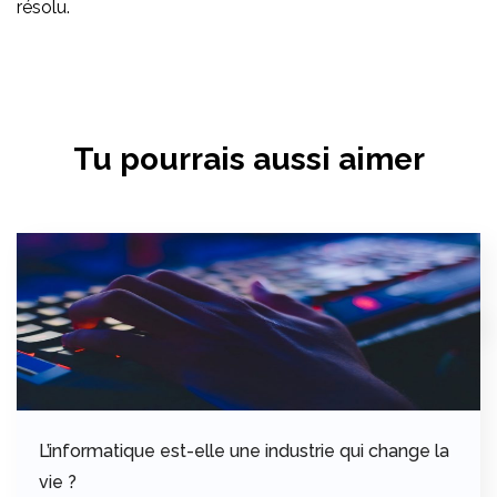
résolu.
Tu pourrais aussi aimer
L’informatique est-elle une industrie qui change la
vie ?