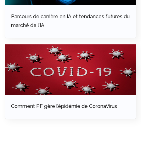
Parcours de carrière en IA et tendances futures du
marché de l’IA
Comment PF gère l’épidémie de CoronaVirus