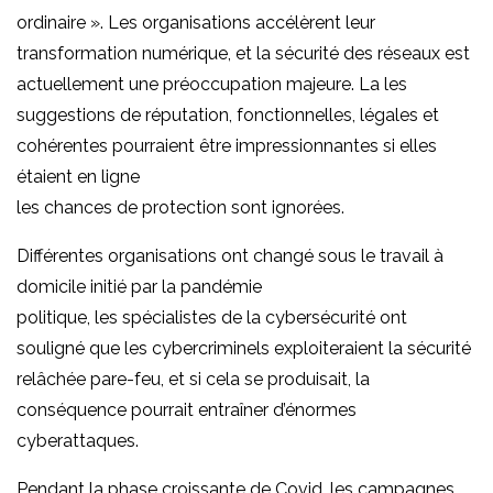
ordinaire ». Les organisations accélèrent leur
transformation numérique, et la sécurité des réseaux est
actuellement une préoccupation majeure. La les
suggestions de réputation, fonctionnelles, légales et
cohérentes pourraient être impressionnantes si elles
étaient en ligne
les chances de protection sont ignorées.
Différentes organisations ont changé sous le travail à
domicile initié par la pandémie
politique, les spécialistes de la cybersécurité ont
souligné que les cybercriminels exploiteraient la sécurité
relâchée pare-feu, et si cela se produisait, la
conséquence pourrait entraîner d’énormes
cyberattaques.
Pendant la phase croissante de Covid, les campagnes