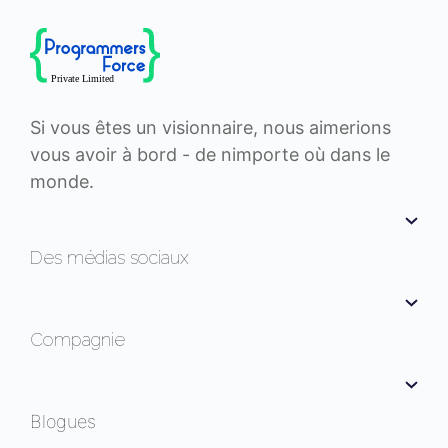
Si vous êtes un visionnaire, nous aimerions
vous avoir à bord - de nimporte où dans le
monde.
Des médias sociaux
Compagnie
Blogues