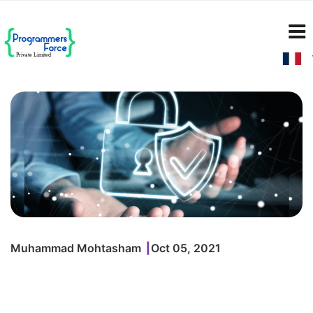
Muhammad Mohtasham
Oct 05, 2021