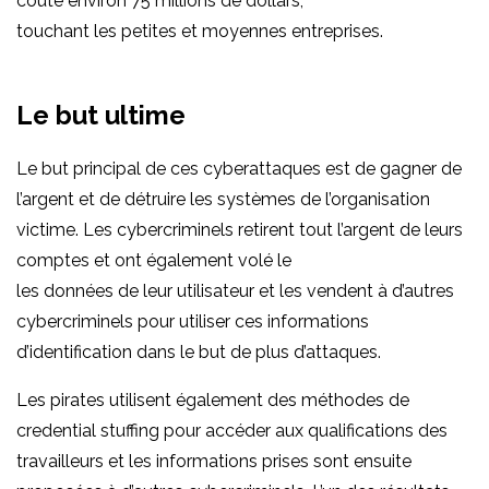
coûté environ 75 millions de dollars,
touchant les petites et moyennes entreprises.
Le but ultime
Le but principal de ces cyberattaques est de gagner de
l’argent et de détruire les systèmes de l’organisation
victime. Les cybercriminels retirent tout l’argent de leurs
comptes et ont également volé le
les données de leur utilisateur et les vendent à d’autres
cybercriminels pour utiliser ces informations
d’identification dans le but de plus d’attaques.
Les pirates utilisent également des méthodes de
credential stuffing pour accéder aux qualifications des
travailleurs et les informations prises sont ensuite